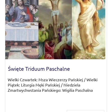
Święte Triduum Paschalne
Wielki Czwartek: Msza Wieczerzy Pańskiej / Wielki
Piątek: Liturgia Męki Pańskiej / Niedziela
Zmartwychwstania Pańskiego: Wigilia Paschalna