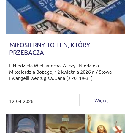
MIŁOSIERNY TO TEN, KTÓRY
PRZEBACZA
II Niedziela Wielkanocna A, czyli Niedziela
Miłosierdzia Bożego, 12 kwietnia 2026 r. / Słowa
Ewangelii według św. Jana (J 20, 19-31)
Więcej
12-04-2026