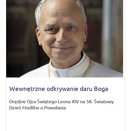
Wewnętrzne odkrywanie daru Boga
Orędzie Ojca Świętego Leona XIV na 58. Światowy
Dzień Modlitw o Powołania