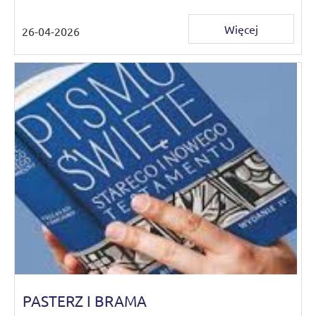
Więcej
26-04-2026
PASTERZ I BRAMA