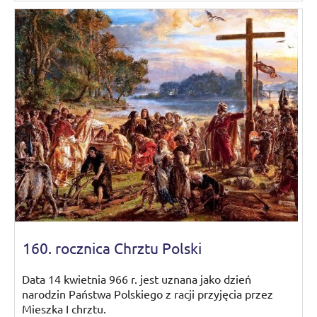
160. rocznica Chrztu Polski
Data 14 kwietnia 966 r. jest uznana jako dzień
narodzin Państwa Polskiego z racji przyjęcia przez
Mieszka I chrztu.