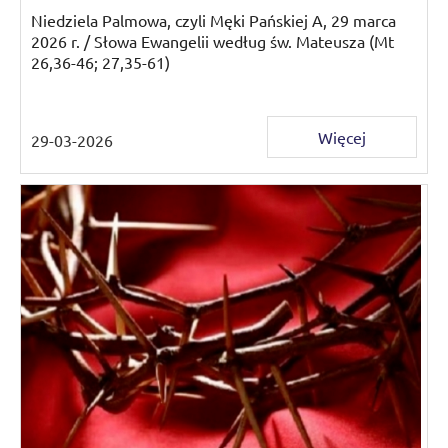
Niedziela Palmowa, czyli Męki Pańskiej A, 29 marca
2026 r. / Słowa Ewangelii według św. Mateusza (Mt
26,36-46; 27,35-61)
Więcej
29-03-2026