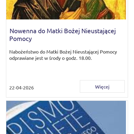
Nowenna do Matki Bożej Nieustającej
Pomocy
Nabożeństwo do Matki Bożej Nieustającej Pomocy
odprawiane jest w środy o godz. 18.00.
Więcej
22-04-2026