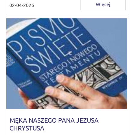
Więcej
02-04-2026
MĘKA NASZEGO PANA JEZUSA
CHRYSTUSA