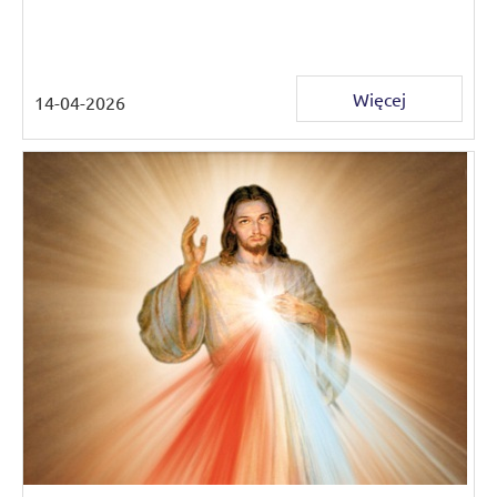
Więcej
14-04-2026