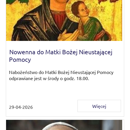
Nowenna do Matki Bożej Nieustającej
Pomocy
Nabożeństwo do Matki Bożej Nieustającej Pomocy
odprawiane jest w środy o godz. 18.00.
Więcej
29-04-2026