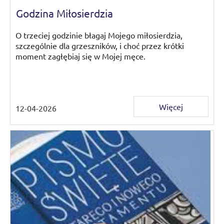
Godzina Miłosierdzia
O trzeciej godzinie błagaj Mojego miłosierdzia,
szczególnie dla grzeszników, i choć przez krótki
moment zagłębiaj się w Mojej męce.
Więcej
12-04-2026