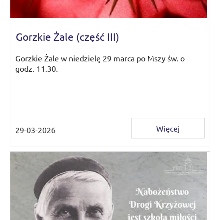
Gorzkie Żale (część III)
Gorzkie Żale w niedzielę 29 marca po Mszy św. o
godz. 11.30.
Więcej
29-03-2026