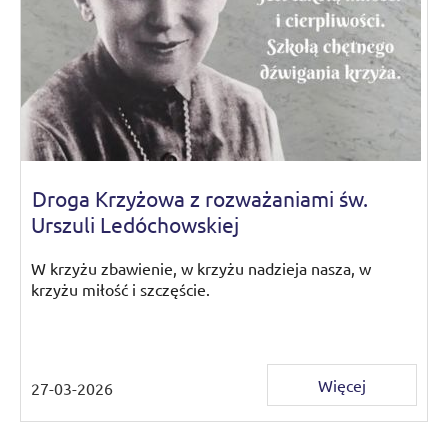
Droga Krzyżowa z rozważaniami św.
Urszuli Ledóchowskiej
W krzyżu zbawienie, w krzyżu nadzieja nasza, w
krzyżu miłość i szczęście.
Więcej
27-03-2026