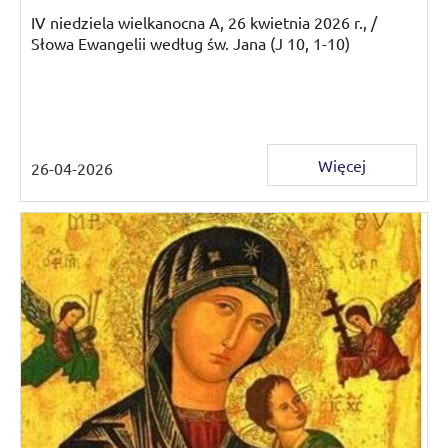
IV niedziela wielkanocna A, 26 kwietnia 2026 r., /
Słowa Ewangelii według św. Jana (J 10, 1-10)
Więcej
26-04-2026