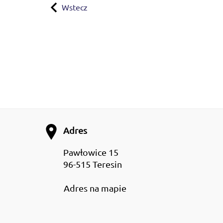
Wstecz
Adres
Pawłowice 15
96-515 Teresin
Adres na mapie