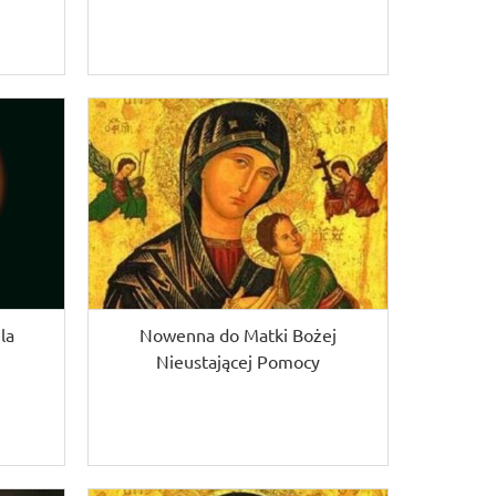
la
Nowenna do Matki Bożej
Nieustającej Pomocy