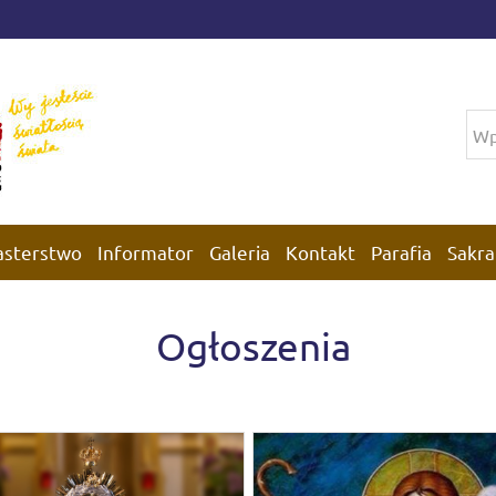
asterstwo
Informator
Galeria
Kontakt
Parafia
Sakra
Ogłoszenia