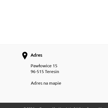
Adres
Pawłowice 15
96-515 Teresin
Adres na mapie