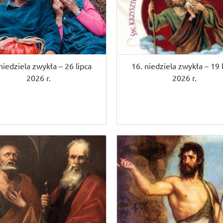
niedziela zwykła – 26 lipca
16. niedziela zwykła – 19 
2026 r.
2026 r.