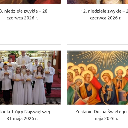
3. niedziela zwykła – 28
12. niedziela zwykła – 
czerwca 2026 r.
czerwca 2026 r.
ziela Trójcy Najświętszej –
Zesłanie Ducha Świętego 
31 maja 2026 r.
maja 2026 r.