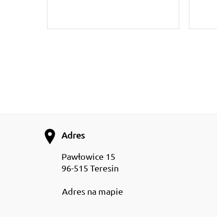
Adres
Pawłowice 15
96-515 Teresin
Adres na mapie