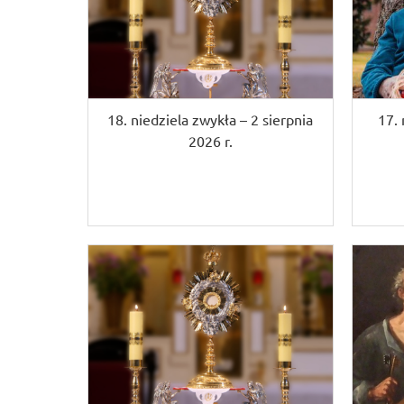
18. niedziela zwykła – 2 sierpnia
17. 
2026 r.