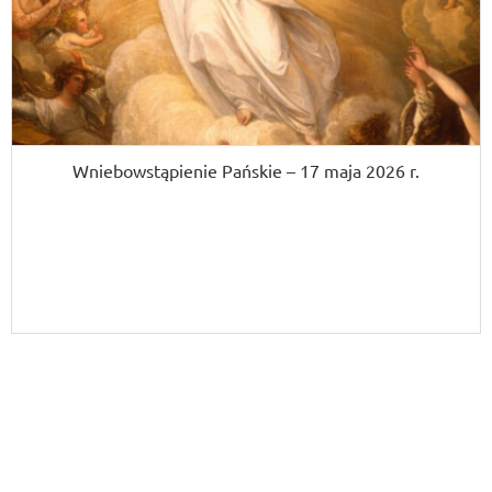
Wniebowstąpienie Pańskie – 17 maja 2026 r.