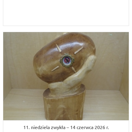
11. niedziela zwykła – 14 czerwca 2026 r.