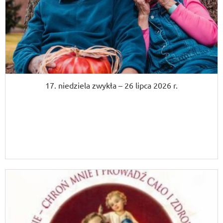
17. niedziela zwykła – 26 lipca 2026 r.