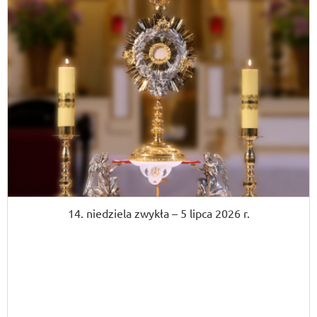
14. niedziela zwykła – 5 lipca 2026 r.