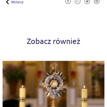
Wstecz
Zobacz również