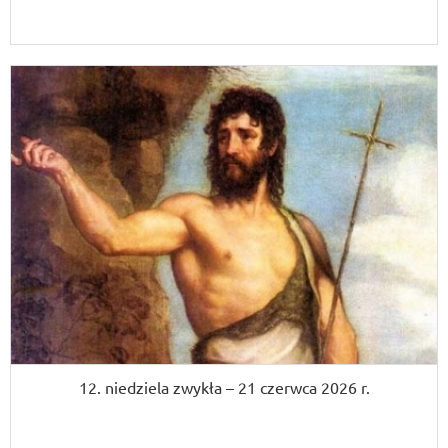
12. niedziela zwykła – 21 czerwca 2026 r.