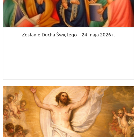
Zesłanie Ducha Świętego – 24 maja 2026 r.