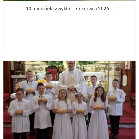
10. niedziela zwykła – 7 czerwca 2026 r.