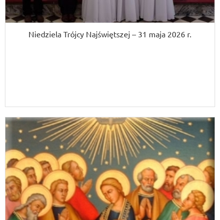
Niedziela Trójcy Najświętszej – 31 maja 2026 r.