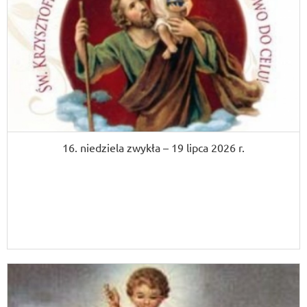
16. niedziela zwykła – 19 lipca 2026 r.