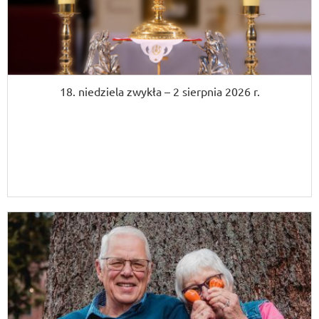
18. niedziela zwykła – 2 sierpnia 2026 r.