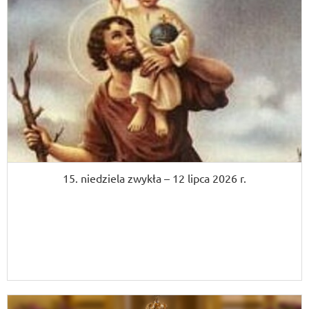
15. niedziela zwykła – 12 lipca 2026 r.