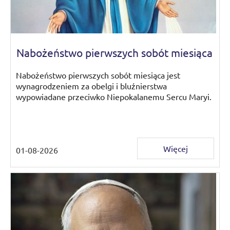
Nabożeństwo pierwszych sobót miesiąca
Nabożeństwo pierwszych sobót miesiąca jest
wynagrodzeniem za obelgi i bluźnierstwa
wypowiadane przeciwko Niepokalanemu Sercu Maryi.
Więcej
01-08-2026