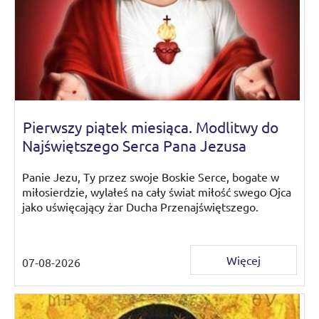
Pierwszy piątek miesiąca. Modlitwy do
Najświętszego Serca Pana Jezusa
Panie Jezu, Ty przez swoje Boskie Serce, bogate w
miłosierdzie, wylałeś na cały świat miłość swego Ojca
jako uświęcający żar Ducha Przenajświętszego.
Więcej
07-08-2026