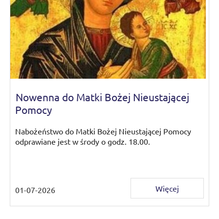
Nowenna do Matki Bożej Nieustającej
Pomocy
Nabożeństwo do Matki Bożej Nieustającej Pomocy
odprawiane jest w środy o godz. 18.00.
Więcej
01-07-2026