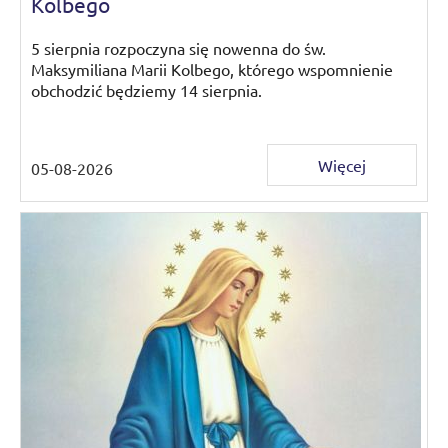
Kolbego
5 sierpnia rozpoczyna się nowenna do św.
Maksymiliana Marii Kolbego, którego wspomnienie
obchodzić będziemy 14 sierpnia.
Więcej
05-08-2026