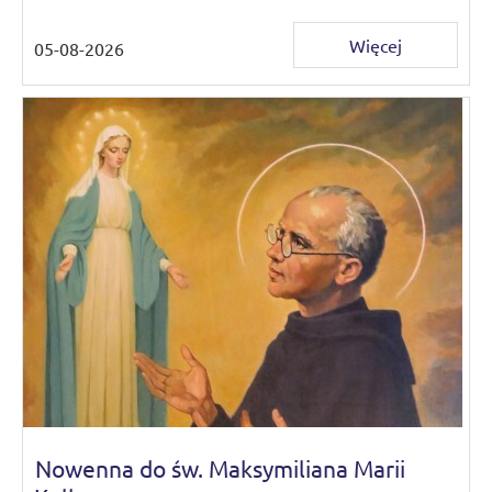
Więcej
05-08-2026
Nowenna do św. Maksymiliana Marii