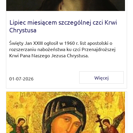
Lipiec miesiącem szczególnej czci Krwi
Chrystusa
Święty Jan XXIII ogłosił w 1960 r. list apostolski o
rozszerzaniu nabożeństwa ku czci Przenajdroższej
Krwi Pana Naszego Jezusa Chrystusa.
Więcej
01-07-2026