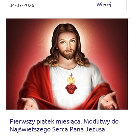
Więcej
04-07-2026
Pierwszy piątek miesiąca. Modlitwy do
Najświętszego Serca Pana Jezusa