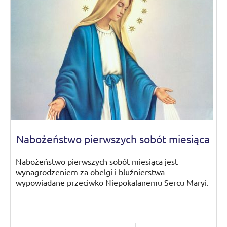
Nabożeństwo pierwszych sobót miesiąca
Nabożeństwo pierwszych sobót miesiąca jest
wynagrodzeniem za obelgi i bluźnierstwa
wypowiadane przeciwko Niepokalanemu Sercu Maryi.