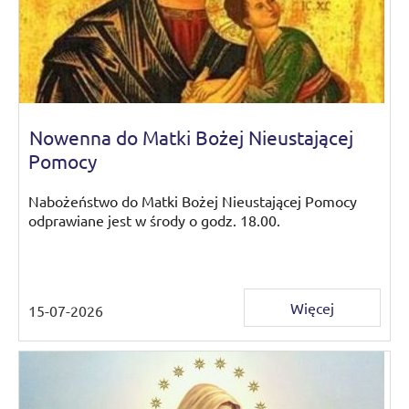
Nowenna do Matki Bożej Nieustającej
Pomocy
Nabożeństwo do Matki Bożej Nieustającej Pomocy
odprawiane jest w środy o godz. 18.00.
Więcej
15-07-2026