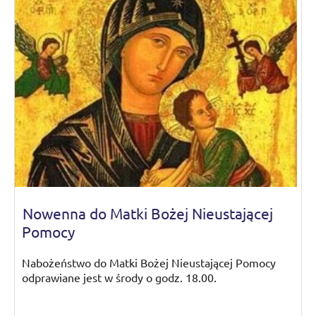
Nowenna do Matki Bożej Nieustającej
Pomocy
Nabożeństwo do Matki Bożej Nieustającej Pomocy
odprawiane jest w środy o godz. 18.00.