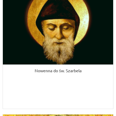
Nowenna do św. Szarbela