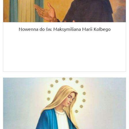
Nowenna do św. Maksymiliana Marii Kolbego