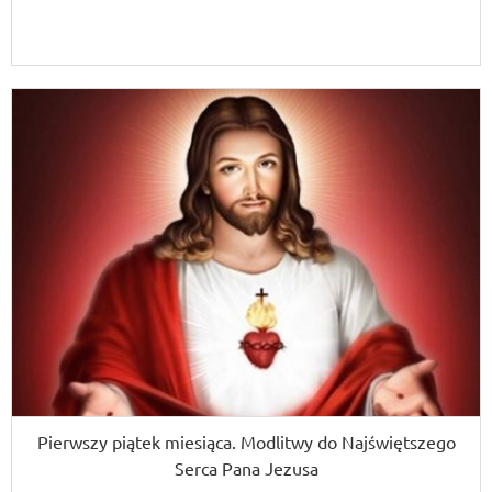
Pierwszy piątek miesiąca. Modlitwy do Najświętszego
Serca Pana Jezusa