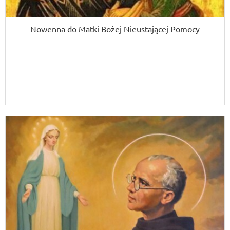
Nowenna do Matki Bożej Nieustającej Pomocy