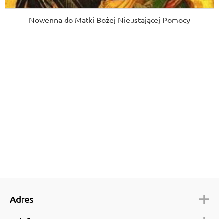
Nowenna do Matki Bożej Nieustającej Pomocy
Adres