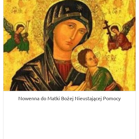
Nowenna do Matki Bożej Nieustającej Pomocy