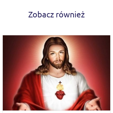
Zobacz również