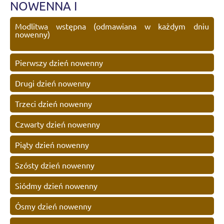
NOWENNA I
Modlitwa wstępna (odmawiana w każdym dniu
nowenny)
Pierwszy dzień nowenny
Drugi dzień nowenny
Trzeci dzień nowenny
Czwarty dzień nowenny
Piąty dzień nowenny
Szósty dzień nowenny
Siódmy dzień nowenny
Ósmy dzień nowenny