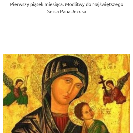
Pierwszy piątek miesiąca. Modlitwy do Najświętszego
Serca Pana Jezusa