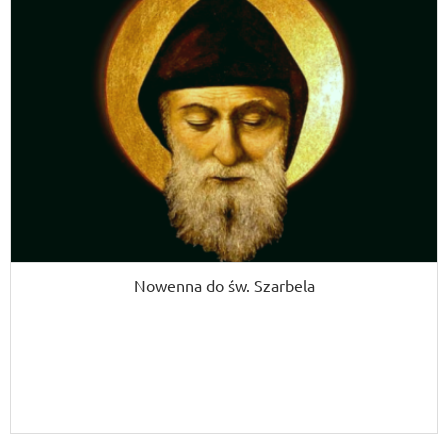
Nowenna do św. Szarbela