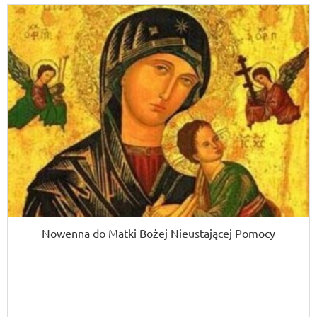
Nowenna do Matki Bożej Nieustającej Pomocy