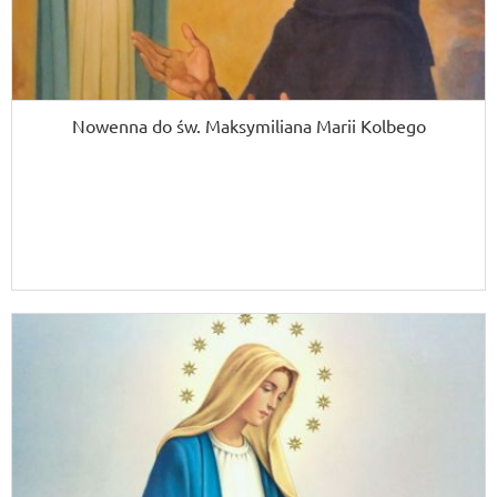
Nowenna do św. Maksymiliana Marii Kolbego