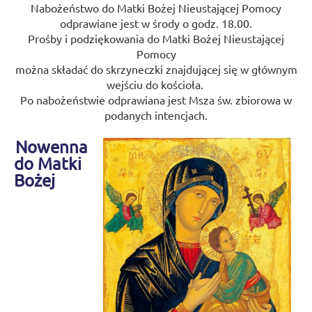
Nabożeństwo do Matki Bożej Nieustającej Pomocy
odprawiane jest w środy o godz. 18.00.
Prośby i podziękowania do Matki Bożej Nieustającej
Pomocy
można składać do skrzyneczki znajdującej się w głównym
wejściu do kościoła.
Po nabożeństwie odprawiana jest Msza św. zbiorowa w
podanych intencjach.
Nowenna
do Matki
Bożej