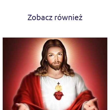
Zobacz również