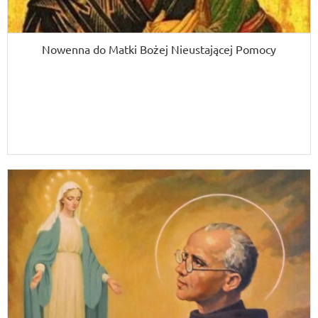
Nowenna do Matki Bożej Nieustającej Pomocy