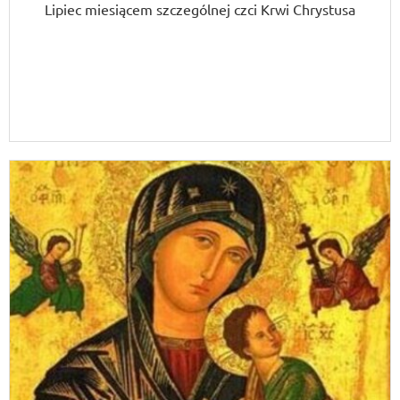
Lipiec miesiącem szczególnej czci Krwi Chrystusa