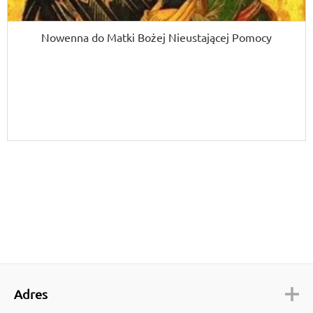
Nowenna do Matki Bożej Nieustającej Pomocy
Adres