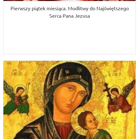
Pierwszy piątek miesiąca. Modlitwy do Najświętszego
Serca Pana Jezusa