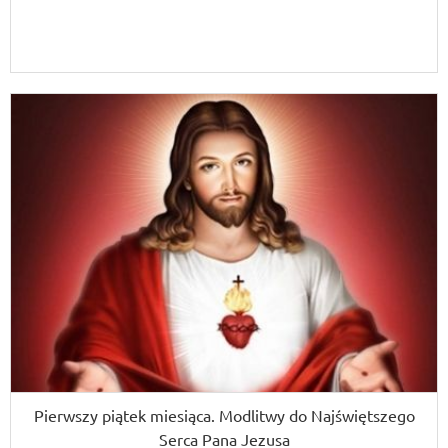
Pierwszy piątek miesiąca. Modlitwy do Najświętszego
Serca Pana Jezusa